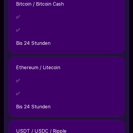
Bitcoin / Bitcoin Cash
✅
✅
Bis 24 Stunden
Ethereum / Litecoin
✅
✅
Bis 24 Stunden
USDT / USDC / Ripple