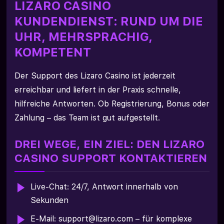
LIZARO CASINO
KUNDENDIENST: RUND UM DIE
UHR, MEHRSPRACHIG,
KOMPETENT
Der Support des Lizaro Casino ist jederzeit
erreichbar und liefert in der Praxis schnelle,
hilfreiche Antworten. Ob Registrierung, Bonus oder
Zahlung – das Team ist gut aufgestellt.
DREI WEGE, EIN ZIEL: DEN LIZARO
CASINO SUPPORT KONTAKTIEREN
Live-Chat: 24/7, Antwort innerhalb von
Sekunden
E-Mail:
support@lizaro.com
– für komplexe