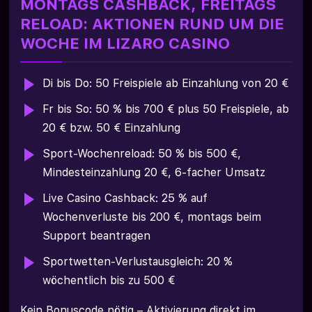
MONTAGS CASHBACK, FREITAGS
RELOAD: AKTIONEN RUND UM DIE
WOCHE IM LIZARO CASINO
Di bis Do: 50 Freispiele ab Einzahlung von 20 €
Fr bis So: 50 % bis 700 € plus 50 Freispiele, ab
20 € bzw. 50 € Einzahlung
Sport-Wochenreload: 50 % bis 500 €,
Mindesteinzahlung 20 €, 6-facher Umsatz
Live Casino Cashback: 25 % auf
Wochenverluste bis 200 €, montags beim
Support beantragen
Sportwetten-Verlustausgleich: 20 %
wöchentlich bis zu 500 €
Kein Bonuscode nötig – Aktivierung direkt im