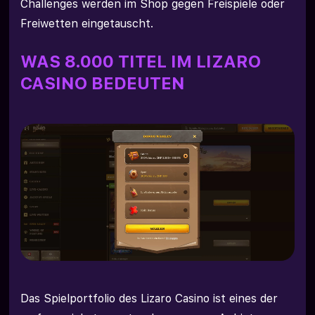
Challenges werden im Shop gegen Freispiele oder
Freiwetten eingetauscht.
WAS 8.000 TITEL IM LIZARO
CASINO BEDEUTEN
Das Spielportfolio des Lizaro Casino ist eines der