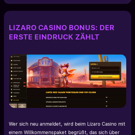
Lizaro Casino Bonus: Der erste Eindruck zählt
Was 8.000 Titel im Lizaro Casino bedeuten
Kein Download nötig: Die Lizaro Casino mobile
LIZARO CASINO BONUS: DER
Version
ERSTE EINDRUCK ZÄHLT
Lizaro Casino Registrierung: In drei Minuten
startklar
So fließt das Geld rein und raus beim Lizaro
Casino
Lizaro Casino Lizenz: Worauf sich Spieler
verlassen können
Lizaro Casino Kundendienst: Rund um die Uhr,
mehrsprachig, kompetent
Wer sich neu anmeldet, wird beim Lizaro Casino mit
einem Willkommenspaket begrüßt, das sich über