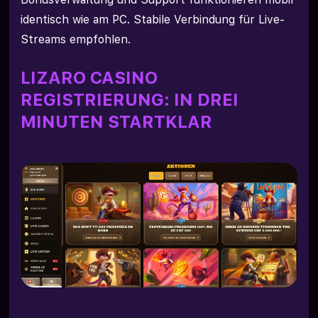
identisch wie am PC. Stabile Verbindung für Live-
Streams empfohlen.
LIZARO CASINO
REGISTRIERUNG: IN DREI
MINUTEN STARTKLAR