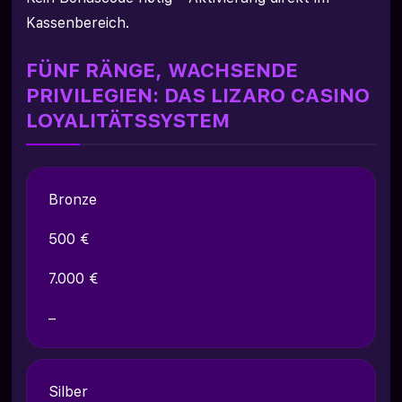
Kassenbereich.
FÜNF RÄNGE, WACHSENDE
PRIVILEGIEN: DAS LIZARO CASINO
LOYALITÄTSSYSTEM
Bronze
500 €
7.000 €
–
Silber