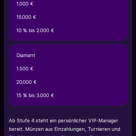
1.000 €
15.000 €
10 % bis 2.000 €
Diamant
1.500 €
20.000 €
15 % bis 3.000 €
Ab Stufe 4 steht ein persönlicher VIP-Manager
bereit. Münzen aus Einzahlungen, Turnieren und