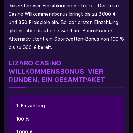
die ersten vier Einzahlungen erstreckt. Der Lizaro
Casino Willkommensbonus bringt bis zu 3.000 €
und 350 Freispiele ein. Bei der ersten Einzahlung
gibt es obendrauf eine wählbare Bonuskrabbe.
Alternativ steht ein Sportwetten-Bonus von 100 %
bis zu 300 € bereit.
LIZARO CASINO
WILLKOMMENSBONUS: VIER
RUNDEN, EIN GESAMTPAKET
1. Einzahlung
100 %
1.000 €