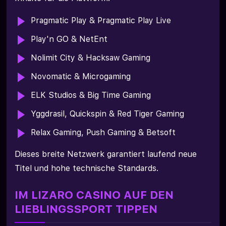
Pragmatic Play & Pragmatic Play Live
Play'n GO & NetEnt
Nolimit City & Hacksaw Gaming
Novomatic & Microgaming
ELK Studios & Big Time Gaming
Yggdrasil, Quickspin & Red Tiger Gaming
Relax Gaming, Push Gaming & Betsoft
Dieses breite Netzwerk garantiert laufend neue
Titel und hohe technische Standards.
IM LIZARO CASINO AUF DEN
LIEBLINGSSPORT TIPPEN