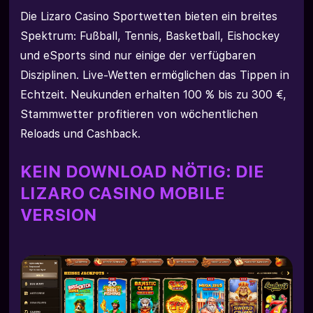
Die Lizaro Casino Sportwetten bieten ein breites
Spektrum: Fußball, Tennis, Basketball, Eishockey
und eSports sind nur einige der verfügbaren
Disziplinen. Live-Wetten ermöglichen das Tippen in
Echtzeit. Neukunden erhalten 100 % bis zu 300 €,
Stammwetter profitieren von wöchentlichen
Reloads und Cashback.
KEIN DOWNLOAD NÖTIG: DIE
LIZARO CASINO MOBILE
VERSION