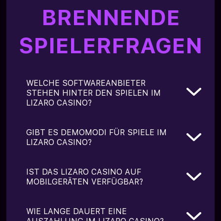
BRENNENDE
SPIELERFRAGEN
WELCHE SOFTWAREANBIETER
STEHEN HINTER DEN SPIELEN IM
LIZARO CASINO?
Mehr als 116 Entwickler liefern Inhalte,
GIBT ES DEMOMODI FÜR SPIELE IM
darunter Pragmatic Play, Novomatic,
LIZARO CASINO?
Hacksaw Gaming und Nolimit City.
Pragmatic Play Live betreibt einen Großteil
des Live-Casino-Bereichs mit
Ja, viele Spielautomaten stehen im
IST DAS LIZARO CASINO AUF
Übertragungen an über 150 Dealer-Tischen.
kostenlosen Übungsmodus bereit. Titel
MOBILGERÄTEN VERFÜGBAR?
können risikofrei getestet werden, ohne
echtes Guthaben oder ein Konto zu
benötigen.
Ja, vollständig mobiloptimiert, läuft im
WIE LANGE DAUERT EINE
Browser auf Android und iOS ohne App-